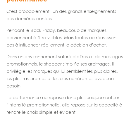
C’est probablement l’un des grands enseignements
des dernières années.
Pendant le Black Friday, beaucoup de marques
parviennent à être visibles. Mais toutes ne réussissent
pas à influencer réellement la décision d’achat.
Dans un environnement saturé d’offres et de messages
promotionnels, le shopper simplifie ses arbitrages. Il
privilégie les marques qui lui semblent les plus claires,
les plus rassurantes et les plus cohérentes avec son
besoin.
La performance ne repose donc plus uniquement sur
l’intensité promotionnelle, elle repose sur la capacité à
rendre le choix simple et évident.