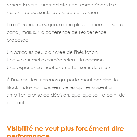
rendre la valeur immédiatement compréhensible
restent de puissants leviers de conversion.
La différence ne se joue donc plus uniquement sur le
canal, mais sur la cohérence de l’expérience
proposée.
Un parcours peu clair crée de l’hésitation.
Une valeur mal exprimée ralentit la décision.
Une expérience incohérente fait sortir du choix.
À l’inverse, les marques qui performent pendant le
Black Friday sont souvent celles qui réussissent à
simplifier la prise de décision, quel que soit le point de
contact.
Visibilité ne veut plus forcément dire
performance