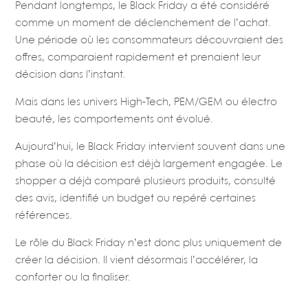
Pendant longtemps, le Black Friday a été considéré
comme un moment de déclenchement de l’achat.
Une période où les consommateurs découvraient des
offres, comparaient rapidement et prenaient leur
décision dans l’instant.
Mais dans les univers High-Tech, PEM/GEM ou électro
beauté, les comportements ont évolué.
Aujourd’hui, le Black Friday intervient souvent dans une
phase où la décision est déjà largement engagée. Le
shopper a déjà comparé plusieurs produits, consulté
des avis, identifié un budget ou repéré certaines
références.
Le rôle du Black Friday n’est donc plus uniquement de
créer la décision. Il vient désormais l’accélérer, la
conforter ou la finaliser.