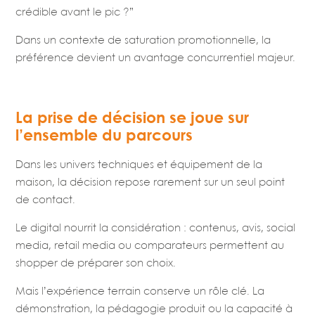
crédible avant le pic ?”
Dans un contexte de saturation promotionnelle, la
préférence devient un avantage concurrentiel majeur.
La prise de décision se joue sur
l’ensemble du parcours
Dans les univers techniques et équipement de la
maison, la décision repose rarement sur un seul point
de contact.
Le digital nourrit la considération : contenus, avis, social
media, retail media ou comparateurs permettent au
shopper de préparer son choix.
Mais l’expérience terrain conserve un rôle clé. La
démonstration, la pédagogie produit ou la capacité à