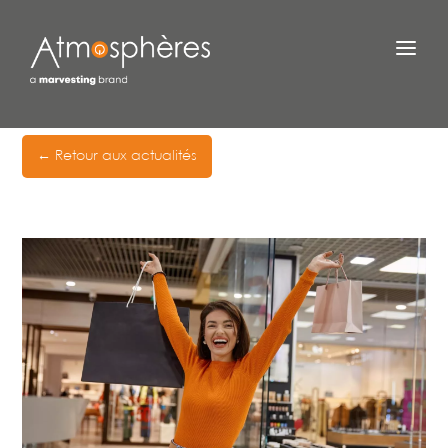
← Retour aux actualités