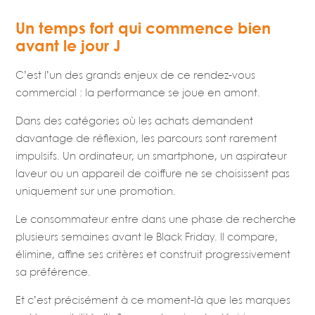
Un temps fort qui commence bien
avant le jour J
C’est l’un des grands enjeux de ce rendez-vous
commercial : la performance se joue en amont.
Dans des catégories où les achats demandent
davantage de réflexion, les parcours sont rarement
impulsifs. Un ordinateur, un smartphone, un aspirateur
laveur ou un appareil de coiffure ne se choisissent pas
uniquement sur une promotion.
Le consommateur entre dans une phase de recherche
plusieurs semaines avant le Black Friday. Il compare,
élimine, affine ses critères et construit progressivement
sa préférence.
Et c’est précisément à ce moment-là que les marques