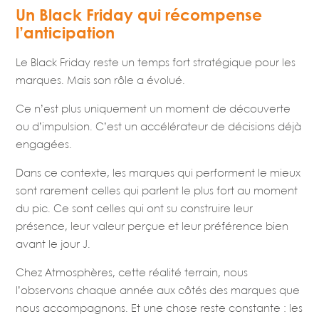
Un Black Friday qui récompense
l’anticipation
Le Black Friday reste un temps fort stratégique pour les
marques. Mais son rôle a évolué.
Ce n’est plus uniquement un moment de découverte
ou d’impulsion. C’est un accélérateur de décisions déjà
engagées.
Dans ce contexte, les marques qui performent le mieux
sont rarement celles qui parlent le plus fort au moment
du pic. Ce sont celles qui ont su construire leur
présence, leur valeur perçue et leur préférence bien
avant le jour J.
Chez Atmosphères, cette réalité terrain, nous
l’observons chaque année aux côtés des marques que
nous accompagnons. Et une chose reste constante : les