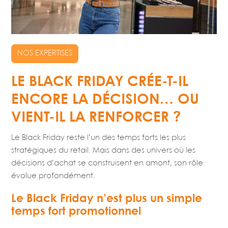
NOS EXPERTISES
LE BLACK FRIDAY CRÉE-T-IL
ENCORE LA DÉCISION… OU
VIENT-IL LA RENFORCER ?
Le Black Friday reste l’un des temps forts les plus
stratégiques du retail. Mais dans des univers où les
décisions d’achat se construisent en amont, son rôle
évolue profondément.
Le Black Friday n’est plus un simple
temps fort promotionnel