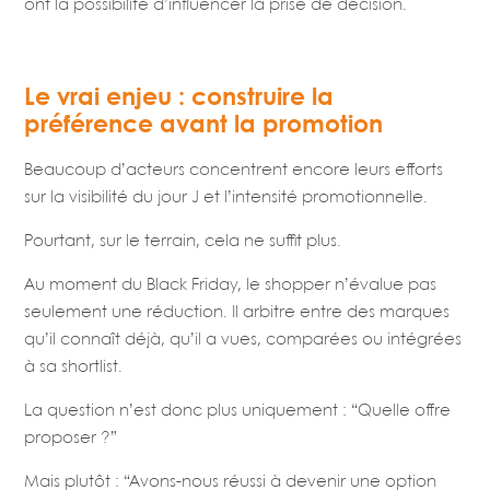
ont la possibilité d’influencer la prise de décision.
Le vrai enjeu : construire la
préférence avant la promotion
Beaucoup d’acteurs concentrent encore leurs efforts
sur la visibilité du jour J et l’intensité promotionnelle.
Pourtant, sur le terrain, cela ne suffit plus.
Au moment du Black Friday, le shopper n’évalue pas
seulement une réduction. Il arbitre entre des marques
qu’il connaît déjà, qu’il a vues, comparées ou intégrées
à sa shortlist.
La question n’est donc plus uniquement : “Quelle offre
proposer ?”
Mais plutôt : “Avons-nous réussi à devenir une option