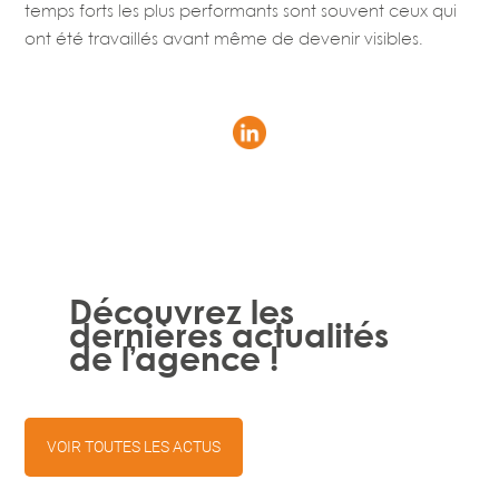
temps forts les plus performants sont souvent ceux qui
ont été travaillés avant même de devenir visibles.
Découvrez les
dernières actualités
de l’agence !
VOIR TOUTES LES ACTUS