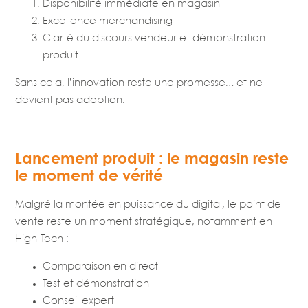
Disponibilité immédiate en magasin
Excellence merchandising
Clarté du discours vendeur et démonstration
produit
Sans cela, l’innovation reste une promesse… et ne
devient pas adoption.
Lancement produit : le magasin reste
le moment de vérité
Malgré la montée en puissance du digital, le point de
vente reste un moment stratégique, notamment en
High-Tech :
Comparaison en direct
Test et démonstration
Conseil expert