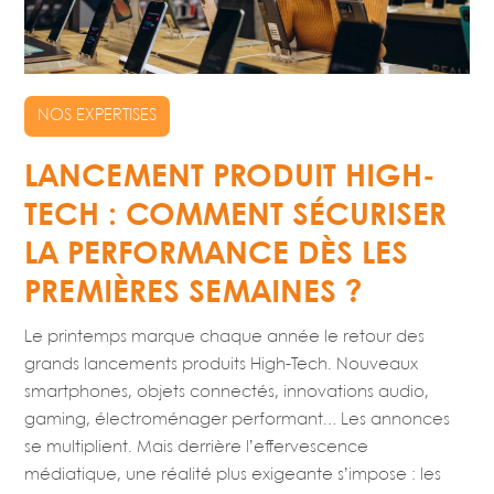
NOS EXPERTISES
LANCEMENT PRODUIT HIGH-
TECH : COMMENT SÉCURISER
LA PERFORMANCE DÈS LES
PREMIÈRES SEMAINES ?
Le printemps marque chaque année le retour des
grands lancements produits High-Tech. Nouveaux
smartphones, objets connectés, innovations audio,
gaming, électroménager performant… Les annonces
se multiplient. Mais derrière l’effervescence
médiatique, une réalité plus exigeante s’impose : les