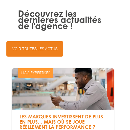
Découvrez les
dernières actualités
de l’agence !
VOIR TOUTES LES ACTUS
NOS EXPERTISES
LES MARQUES INVESTISSENT DE PLUS
EN PLUS… MAIS OÙ SE JOUE
RÉELLEMENT LA PERFORMANCE ?