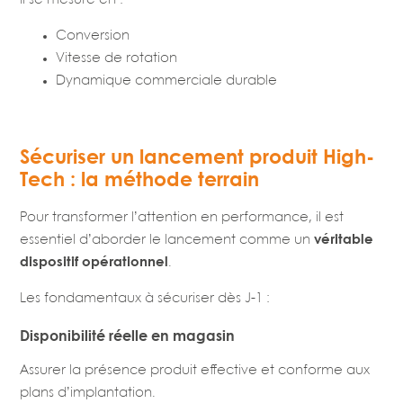
Il se mesure en :
Conversion
Vitesse de rotation
Dynamique commerciale durable
Sécuriser un lancement produit High-
Tech : la méthode terrain
Pour transformer l’attention en performance, il est
essentiel d’aborder le lancement comme un
véritable
dispositif opérationnel
.
Les fondamentaux à sécuriser dès J-1 :
Disponibilité réelle en magasin
Assurer la présence produit effective et conforme aux
plans d’implantation.