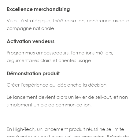
Excellence merchandising
Visibilité stratégique, théâtralisation, cohérence avec la
campagne nationale.
Activation vendeurs
Programmes ambassadeurs, formations métiers,
argumentaires clairs et orientés usage.
Démonstration produit
Créer l’expérience qui déclenche la décision.
Le lancement devient alors un levier de sell-out, et non
simplement un pic de communication.
En High-Tech, un lancement produit réussi ne se limite