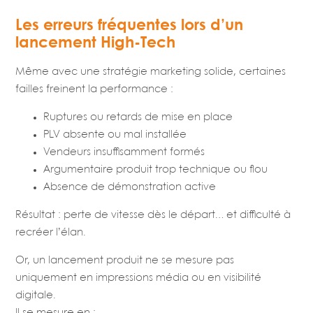
Les erreurs fréquentes lors d’un
lancement High-Tech
Même avec une stratégie marketing solide, certaines
failles freinent la performance :
Ruptures ou retards de mise en place
PLV absente ou mal installée
Vendeurs insuffisamment formés
Argumentaire produit trop technique ou flou
Absence de démonstration active
Résultat : perte de vitesse dès le départ… et difficulté à
recréer l’élan.
Or, un lancement produit ne se mesure pas
uniquement en impressions média ou en visibilité
digitale.