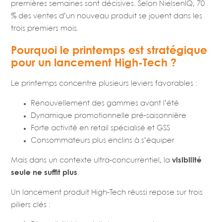
premières semaines sont décisives. Selon NielsenIQ, 70
% des ventes d’un nouveau produit se jouent dans les
trois premiers mois.
Pourquoi le printemps est stratégique
pour un lancement High-Tech ?
Le printemps concentre plusieurs leviers favorables :
Renouvellement des gammes avant l’été
Dynamique promotionnelle pré-saisonnière
Forte activité en retail spécialisé et GSS
Consommateurs plus enclins à s’équiper
Mais dans un contexte ultra-concurrentiel, la
visibilité
seule ne suffit plus
.
Un lancement produit High-Tech réussi repose sur trois
piliers clés :