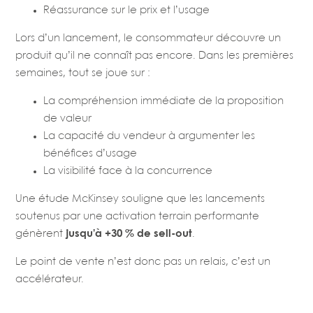
Réassurance sur le prix et l’usage
Lors d’un lancement, le consommateur découvre un
produit qu’il ne connaît pas encore. Dans les premières
semaines, tout se joue sur :
La compréhension immédiate de la proposition
de valeur
La capacité du vendeur à argumenter les
bénéfices d’usage
La visibilité face à la concurrence
Une étude McKinsey souligne que les lancements
soutenus par une activation terrain performante
génèrent
jusqu’à +30 % de sell-out
.
Le point de vente n’est donc pas un relais, c’est un
accélérateur.