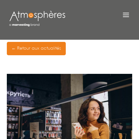
← Retour aux actualités